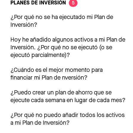
PLANES DE INVERSIÓN
5
¿Por qué no se ha ejecutado mi Plan de
Inversión?
Hoy he añadido algunos activos a mi Plan de
Inversión. ¿Por qué no se ejecutó (o se
ejecutó parcialmente)?
¿Cuándo es el mejor momento para
financiar mi Plan de nversión?
¿Puedo crear un plan de ahorro que se
ejecute cada semana en lugar de cada mes?
¿Por qué no puedo añadir todos los activos
a mi Plan de Inversión?