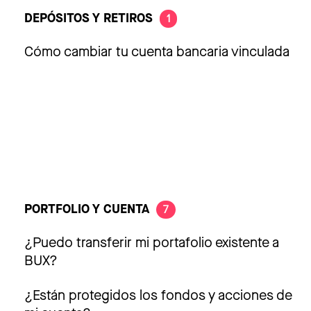
DEPÓSITOS Y RETIROS
1
Cómo cambiar tu cuenta bancaria vinculada
PORTFOLIO Y CUENTA
7
¿Puedo transferir mi portafolio existente a
BUX?
¿Están protegidos los fondos y acciones de