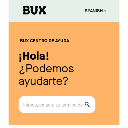
SPANISH
BUX CENTRO DE AYUDA
¡Hola!
¿Podemos
ayudarte?