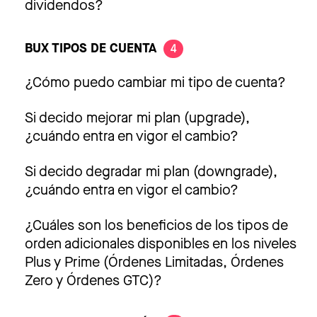
dividendos?
BUX TIPOS DE CUENTA
4
¿Cómo puedo cambiar mi tipo de cuenta?
Si decido mejorar mi plan (upgrade),
¿cuándo entra en vigor el cambio?
Si decido degradar mi plan (downgrade),
¿cuándo entra en vigor el cambio?
¿Cuáles son los beneficios de los tipos de
orden adicionales disponibles en los niveles
Plus y Prime (Órdenes Limitadas, Órdenes
Zero y Órdenes GTC)?