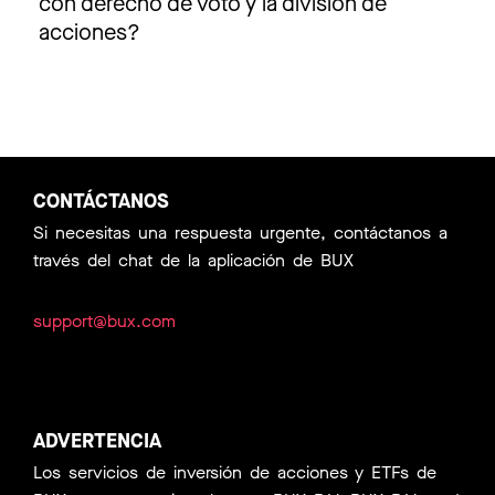
con derecho de voto y la división de
acciones?
CONTÁCTANOS
Si necesitas una respuesta urgente, contáctanos a
través del chat de la aplicación de BUX
support@bux.com
ADVERTENCIA
Los servicios de inversión de acciones y ETFs de