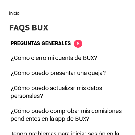
Inicio
FAQS BUX
PREGUNTAS GENERALES
8
¿Cómo cierro mi cuenta de BUX?
¿Cómo puedo presentar una queja?
¿Cómo puedo actualizar mis datos
personales?
¿Cómo puedo comprobar mis comisiones
pendientes en la app de BUX?
Tengo problemas para iniciar sesión en la