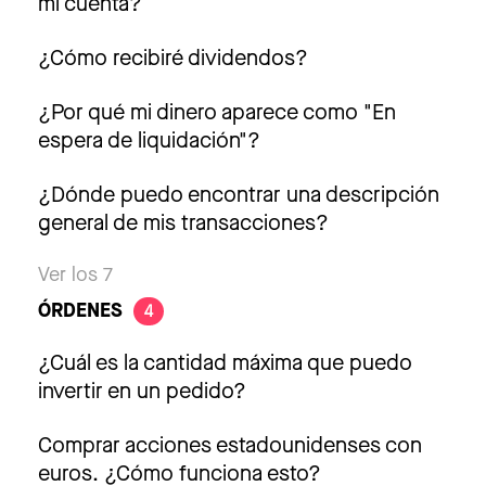
mi cuenta?
¿Cómo recibiré dividendos?
¿Por qué mi dinero aparece como "En
espera de liquidación"?
¿Dónde puedo encontrar una descripción
general de mis transacciones?
Ver los 7
ÓRDENES
4
¿Cuál es la cantidad máxima que puedo
invertir en un pedido?
Comprar acciones estadounidenses con
euros. ¿Cómo funciona esto?