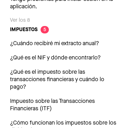
aplicación.
Ver los 8
IMPUESTOS
5
¿Cuándo recibiré mi extracto anual?
¿Qué es el NIF y dónde encontrarlo?
¿Qué es el impuesto sobre las
transacciones financieras y cuándo lo
pago?
Impuesto sobre las Transacciones
Financieras (ITF)
¿Cómo funcionan los impuestos sobre los