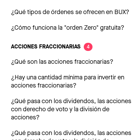
¿Qué tipos de órdenes se ofrecen en BUX?
¿Cómo funciona la "orden Zero" gratuita?
ACCIONES FRACCIONARIAS
4
¿Qué son las acciones fraccionarias?
¿Hay una cantidad mínima para invertir en
acciones fraccionarias?
¿Qué pasa con los dividendos, las acciones
con derecho de voto y la división de
acciones?
¿Qué pasa con los dividendos, las acciones