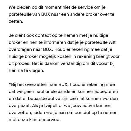
We bieden op dit moment niet de service om je
portefeuille van BUX naar een andere broker over te
zetten.
Je dient ook contact op te nemen met je huidige
broker en hen te informeren dat je je portefeuille wilt
overdragen naar BUX. Houd er rekening mee dat je
huidige broker mogelijk kosten in rekening brengt voor
dit proces. Het is daarom verstandig om dit vooraf bij
hen na te vragen.
*Bij het overzetten naar BUX, houd er rekening mee
dat we geen fractionele aandelen kunnen accepteren
en dat er bepaalde activa zijn die niet kunnen worden
overgezet. Als je twijfelt of we jouw activa kunnen
overzetten, raden we je aan om contact op te nemen
met onze klantenservice.