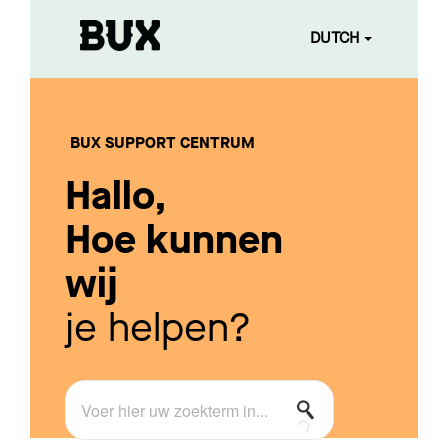
DUTCH
BUX SUPPORT CENTRUM
Hallo,
Hoe kunnen
wij
je helpen?