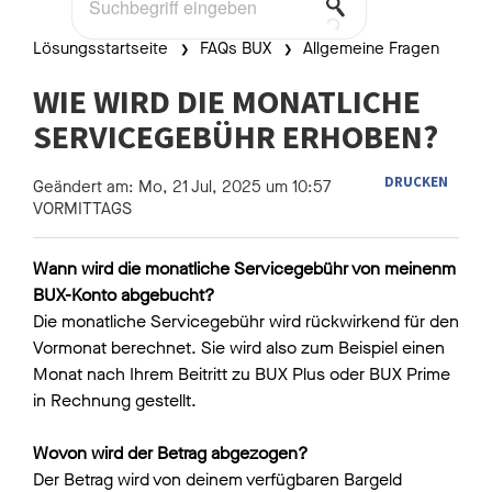
Lösungsstartseite
FAQs BUX
Allgemeine Fragen
WIE WIRD DIE MONATLICHE
SERVICEGEBÜHR ERHOBEN?
DRUCKEN
Geändert am: Mo, 21 Jul, 2025 um 10:57
VORMITTAGS
Wann wird die monatliche Servicegebühr von meinenm
BUX-Konto abgebucht?
Die monatliche Servicegebühr wird rückwirkend für den
Vormonat berechnet. Sie wird also zum Beispiel einen
Monat nach Ihrem Beitritt zu BUX Plus oder BUX Prime
in Rechnung gestellt.
Wovon wird der Betrag abgezogen?
Der Betrag wird von deinem verfügbaren Bargeld