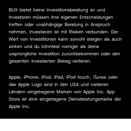
BUX bietet keine Investitionsberatung an und
Investoren müssen ihre eigenen Entscheidungen
treffen oder unabhängige Beratung in Anspruch
nehmen. Investieren ist mit Risiken verbunden. Der
Wert von Investitionen kann sowohl steigen als auch
sinken und du könntest weniger als deine
ursprüngliche Investition zurückbekommen oder den
gesamten investierten Betrag verlieren.
Apple, iPhone, iPod, iPad, iPod touch, iTunes oder
das Apple Logo sind in den USA und weiteren
Ländern eingetragene Marken von Apple Inc. App
Store ist eine eingetragene Dienstleistungsmarke der
Apple Inc.