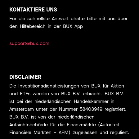
KONTAKTIERE UNS
Für die schnellste Antwort chatte bitte mit uns über
den Hilfebereich in der BUX App
support@bux.com
DISCLAIMER
Die Investitionsdienstleistungen von BUX für Aktien
und ETFs werden von BUX B.V. erbracht. BUX B.V.
ist bei der niederländischen Handelskammer in
Amsterdam unter der Nummer 58403949 registriert.
BUX B.V. ist von der niederländischen
Aufsichtsbehörde für die Finanzmärkte (Autoriteit
Financiële Markten – AFM) zugelassen und reguliert.