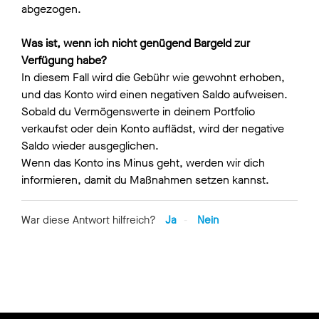
abgezogen.
Was ist, wenn ich nicht genügend Bargeld zur
Verfügung habe?
In diesem Fall wird die Gebühr wie gewohnt erhoben,
und das Konto wird einen negativen Saldo aufweisen.
Sobald du Vermögenswerte in deinem Portfolio
verkaufst oder dein Konto auflädst, wird der negative
Saldo wieder ausgeglichen.
Wenn das Konto ins Minus geht, werden wir dich
informieren, damit du Maßnahmen setzen kannst.
War diese Antwort hilfreich?
Ja
Nein