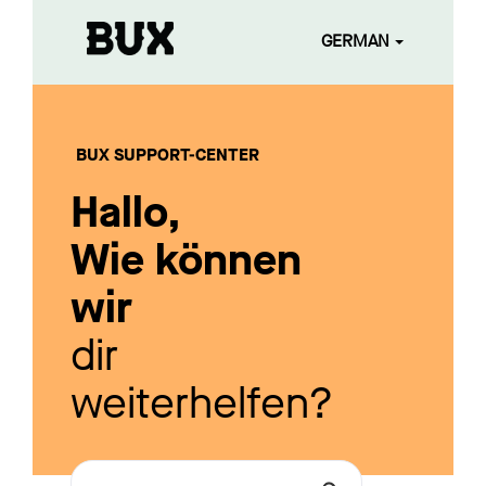
GERMAN
BUX SUPPORT-CENTER
Hallo,
Wie können
wir
dir
weiterhelfen?