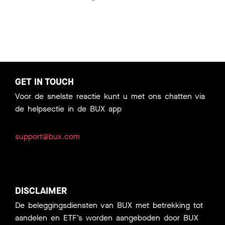
GET IN TOUCH
Voor de snelste reactie kunt u met ons chatten via
de helpsectie in de BUX app
support@bux.com
DISCLAIMER
De beleggingsdiensten van BUX met betrekking tot
aandelen en ETF’s worden aangeboden door BUX