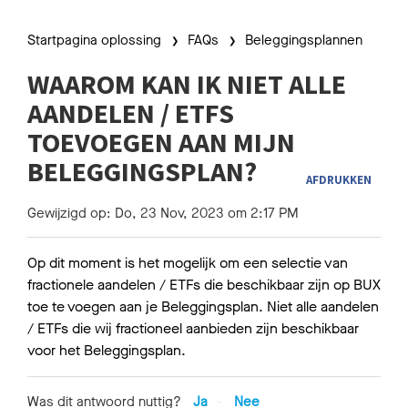
Startpagina oplossing
FAQs
Beleggingsplannen
WAAROM KAN IK NIET ALLE
AANDELEN / ETFS
TOEVOEGEN AAN MIJN
BELEGGINGSPLAN?
AFDRUKKEN
Gewijzigd op: Do, 23 Nov, 2023 om 2:17 PM
Op dit moment is het mogelijk om een selectie van
fractionele aandelen / ETFs die beschikbaar zijn op BUX
toe te voegen aan je Beleggingsplan. Niet alle aandelen
/ ETFs die wij fractioneel aanbieden zijn beschikbaar
voor het Beleggingsplan.
Was dit antwoord nuttig?
Ja
Nee