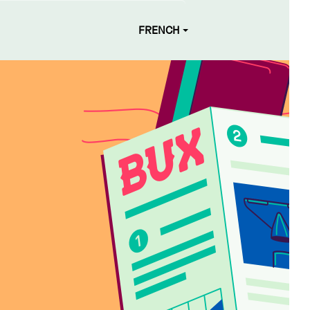
FRENCH