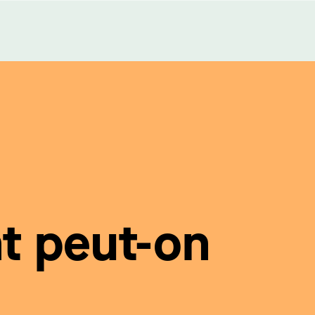
 peut-on