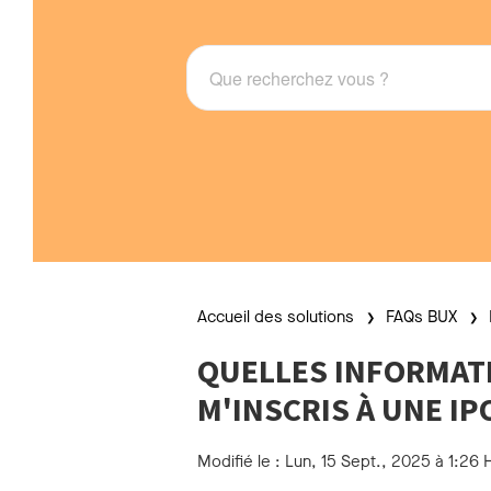
Accueil des solutions
FAQs BUX
QUELLES INFORMATI
M'INSCRIS À UNE IP
Modifié le : Lun, 15 Sept., 2025 à 1:26 