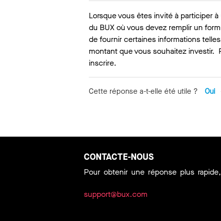
Lorsque vous êtes invité à participer 
du BUX où vous devez remplir un formu
de fournir certaines informations tell
montant que vous souhaitez investir. 
inscrire.
Cette réponse a-t-elle été utile ?
Oui
CONTACTE-NOUS
Pour obtenir une réponse plus rapide
support@bux.com