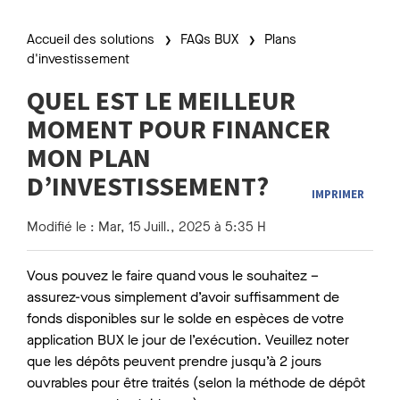
Accueil des solutions
FAQs BUX
Plans
d'investissement
QUEL EST LE MEILLEUR
MOMENT POUR FINANCER
MON PLAN
D’INVESTISSEMENT?
IMPRIMER
Modifié le : Mar, 15 Juill., 2025 à 5:35 H
Vous pouvez le faire quand vous le souhaitez –
assurez-vous simplement d’avoir suffisamment de
fonds disponibles sur le solde en espèces de votre
application BUX le jour de l’exécution. Veuillez noter
que les dépôts peuvent prendre jusqu’à 2 jours
ouvrables pour être traités (selon la méthode de dépôt