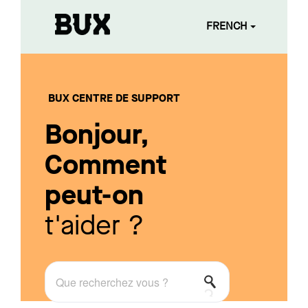
FRENCH
BUX CENTRE DE SUPPORT
Bonjour,
Comment
peut-on
t'aider ?