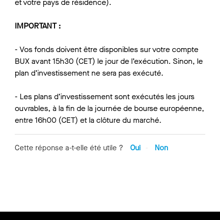
et votre pays de résidence).
IMPORTANT :
- Vos fonds doivent être disponibles sur votre compte
BUX avant 15h30 (CET) le jour de l’exécution. Sinon, le
plan d’investissement ne sera pas exécuté.
- Les plans d’investissement sont exécutés les jours
ouvrables, à la fin de la journée de bourse européenne,
entre 16h00 (CET) et la clôture du marché.
Cette réponse a-t-elle été utile ?
Oui
Non