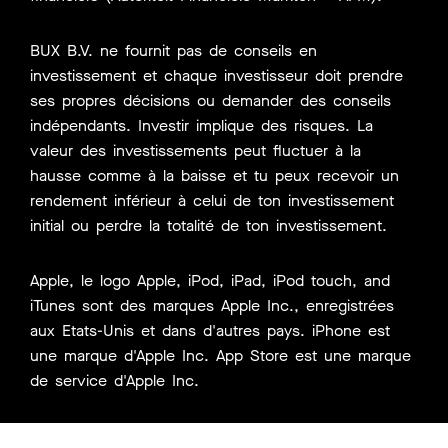
BUX B.V. ne fournit pas de conseils en
investissement et chaque investisseur doit prendre
ses propres décisions ou demander des conseils
indépendants. Investir implique des risques. La
valeur des investissements peut fluctuer à la
hausse comme à la baisse et tu peux recevoir un
rendement inférieur à celui de ton investissement
initial ou perdre la totalité de ton investissement.
Apple, le logo Apple, iPod, iPad, iPod touch, and
iTunes sont des marques Apple Inc., enregistrées
aux Etats-Unis et dans d'autres pays. iPhone est
une marque d'Apple Inc. App Store est une marque
de service d'Apple Inc.