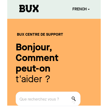
FRENCH
BUX CENTRE DE SUPPORT
Bonjour,
Comment
peut-on
t'aider ?