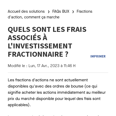
Accueil des solutions
FAQs BUX
Fractions
d'action, comment ça marche
QUELS SONT LES FRAIS
ASSOCIÉS À
L'INVESTISSEMENT
FRACTIONNAIRE ?
IMPRIMER
Modifié le : Lun, 17 Avr., 2023 à 11:46 H
Les fractions d'actions ne sont actuellement
disponibles qu'avec des ordres de bourse (ce qui
signifie acheter les actions immédiatement au meilleur
prix du marché disponible pour lequel des frais sont
applicables).