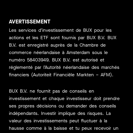
AVERTISSEMENT
Les services d’investissement de BUX pour les
actions et les ETF sont fournis par BUX B.V. BUX
B.V. est enregistré auprès de la Chambre de
commerce néerlandaise à Amsterdam sous le
numéro 58403949. BUX B.V. est autorisé et
réglementé par l’Autorité néerlandaise des marchés
financiers (Autoriteit Financiële Markten – AFM).
BUX B.V. ne fournit pas de conseils en
investissement et chaque investisseur doit prendre
ses propres décisions ou demander des conseils
indépendants. Investir implique des risques. La
valeur des investissements peut fluctuer à la
hausse comme à la baisse et tu peux recevoir un