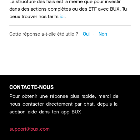
La structure des frais est la même que pour investir
dans des actions complètes ou des ETF avec BUX. Tu
peux trouver nos tarifs
ici
.
Cette réponse a-t-elle été utile ?
Oui
Non
CONTACTE-NOUS
Pour obtenir une réponse plus rapide, merci de
nous contacter directement par chat, depuis la
section aide dans ton app BUX
support@bux.com