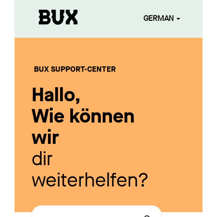
GERMAN
BUX SUPPORT-CENTER
Hallo,
Wie können
wir
dir
weiterhelfen?