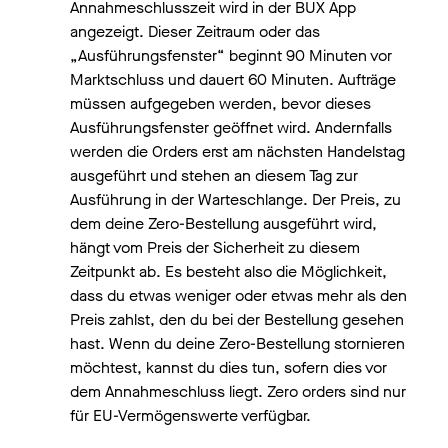
Annahmeschlusszeit wird in der BUX App
angezeigt. Dieser Zeitraum oder das
„Ausführungsfenster“ beginnt 90 Minuten vor
Marktschluss und dauert 60 Minuten. Aufträge
müssen aufgegeben werden, bevor dieses
Ausführungsfenster geöffnet wird. Andernfalls
werden die Orders erst am nächsten Handelstag
ausgeführt und stehen an diesem Tag zur
Ausführung in der Warteschlange. Der Preis, zu
dem deine Zero-Bestellung ausgeführt wird,
hängt vom Preis der Sicherheit zu diesem
Zeitpunkt ab. Es besteht also die Möglichkeit,
dass du etwas weniger oder etwas mehr als den
Preis zahlst, den du bei der Bestellung gesehen
hast. Wenn du deine Zero-Bestellung stornieren
möchtest, kannst du dies tun, sofern dies vor
dem Annahmeschluss liegt. Zero orders sind nur
für EU-Vermögenswerte verfügbar.