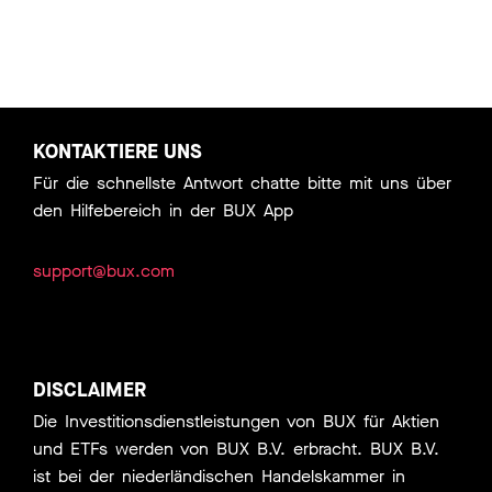
KONTAKTIERE UNS
Für die schnellste Antwort chatte bitte mit uns über
den Hilfebereich in der BUX App
support@bux.com
DISCLAIMER
Die Investitionsdienstleistungen von BUX für Aktien
und ETFs werden von BUX B.V. erbracht. BUX B.V.
ist bei der niederländischen Handelskammer in