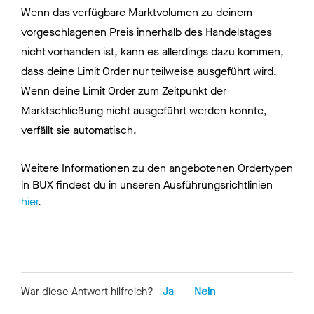
Wenn das verfügbare Marktvolumen zu deinem
vorgeschlagenen Preis innerhalb des Handelstages
nicht vorhanden ist, kann es allerdings dazu kommen,
dass deine Limit Order nur teilweise ausgeführt wird.
Wenn deine Limit Order zum Zeitpunkt der
Marktschließung nicht ausgeführt werden konnte,
verfällt sie automatisch.
Weitere Informationen zu den angebotenen Ordertypen
in BUX findest du in unseren Ausführungsrichtlinien
hier
.
War diese Antwort hilfreich?
Ja
Nein