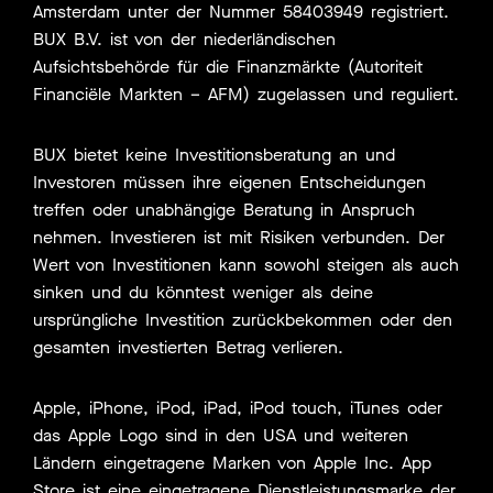
Amsterdam unter der Nummer 58403949 registriert.
BUX B.V. ist von der niederländischen
Aufsichtsbehörde für die Finanzmärkte (Autoriteit
Financiële Markten – AFM) zugelassen und reguliert.
BUX bietet keine Investitionsberatung an und
Investoren müssen ihre eigenen Entscheidungen
treffen oder unabhängige Beratung in Anspruch
nehmen. Investieren ist mit Risiken verbunden. Der
Wert von Investitionen kann sowohl steigen als auch
sinken und du könntest weniger als deine
ursprüngliche Investition zurückbekommen oder den
gesamten investierten Betrag verlieren.
Apple, iPhone, iPod, iPad, iPod touch, iTunes oder
das Apple Logo sind in den USA und weiteren
Ländern eingetragene Marken von Apple Inc. App
Store ist eine eingetragene Dienstleistungsmarke der