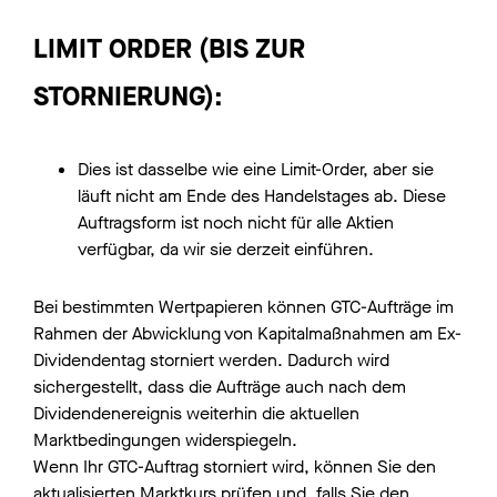
LIMIT ORDER (BIS ZUR
STORNIERUNG):
Dies ist dasselbe wie eine Limit-Order, aber sie
läuft nicht am Ende des Handelstages ab. Diese
Auftragsform ist noch nicht für alle Aktien
verfügbar, da wir sie derzeit einführen.
Bei bestimmten Wertpapieren können GTC-Aufträge im
Rahmen der Abwicklung von Kapitalmaßnahmen am Ex-
Dividendentag storniert werden. Dadurch wird
sichergestellt, dass die Aufträge auch nach dem
Dividendenereignis weiterhin die aktuellen
Marktbedingungen widerspiegeln.
Wenn Ihr GTC-Auftrag storniert wird, können Sie den
aktualisierten Marktkurs prüfen und, falls Sie den