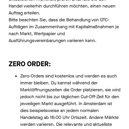
Handel weiterhin durchführen möchten, einen neuen
Auftrag erteilen.
Bitte beachten Sie, dass die Behandlung von GTC-
Aufträgen im Zusammenhang mit Kapitalmaßnahmen je
nach Markt, Wertpapier und
Ausführungsvereinbarungen variieren kann.
ZERO ORDER:
Zero-Orders sind kostenlos und werden es auch
immer bleiben. Du kannst während der
Marktöffnungszeiten die Order platzieren, sie wird
jedoch nicht bis zur täglichen Cut-Off-Zeit für den
jeweiligen Markt ausgeführt. In Amsterdam ist
dies beispielsweise an jedem normalen
Handelstag ab 16:00 Uhr Ortszeit. Andere Märkte
werden variieren. Die relevante und aktuellste