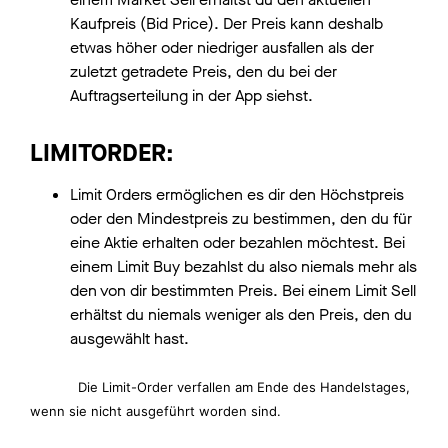
Kaufpreis (Bid Price). Der Preis kann deshalb
etwas höher oder niedriger ausfallen als der
zuletzt getradete Preis, den du bei der
Auftragserteilung in der App siehst.
LIMITORDER:
Limit Orders ermöglichen es dir den Höchstpreis
oder den Mindestpreis zu bestimmen, den du für
eine Aktie erhalten oder bezahlen möchtest. Bei
einem Limit Buy bezahlst du also niemals mehr als
den von dir bestimmten Preis. Bei einem Limit Sell
erhältst du niemals weniger als den Preis, den du
ausgewählt hast.
Die Limit-Order verfallen am Ende des Handelstages,
wenn sie nicht ausgeführt worden sind.