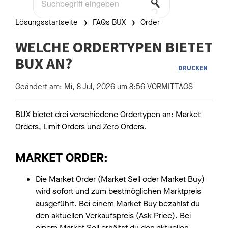
Lösungsstartseite
FAQs BUX
Order
WELCHE ORDERTYPEN BIETET
BUX AN?
DRUCKEN
Geändert am: Mi, 8 Jul, 2026 um 8:56 VORMITTAGS
BUX bietet drei verschiedene Ordertypen an: Market
Orders, Limit Orders und Zero Orders.
MARKET ORDER:
Die Market Order (Market Sell oder Market Buy)
wird sofort und zum bestmöglichen Marktpreis
ausgeführt. Bei einem Market Buy bezahlst du
den aktuellen Verkaufspreis (Ask Price). Bei
einem Market Sell erhältst du den aktuellen